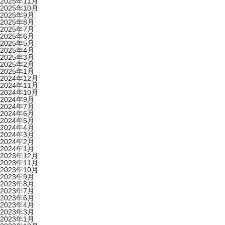
2025年11月
2025年10月
2025年9月
2025年8月
2025年7月
2025年6月
2025年5月
2025年4月
2025年3月
2025年2月
2025年1月
2024年12月
2024年11月
2024年10月
2024年9月
2024年7月
2024年6月
2024年5月
2024年4月
2024年3月
2024年2月
2024年1月
2023年12月
2023年11月
2023年10月
2023年9月
2023年8月
2023年7月
2023年6月
2023年4月
2023年3月
2023年1月