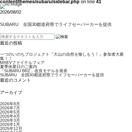
content/themes/subaru/sidebar.php
on line
41
2026/08/02
SUBARU 全国30都道府県でライフセーバーカーを提供
最近の投稿
一つのいのちプロジェクト『大山の自然を愉しもう！』参加者大募
集！！
MHEVファイナルフェア
夏季休業日のご案内
「SUBARU BRZ」改良モデルを発表
SUBARU 全国30都道府県でライフセーバーカーを提供
最近のコメント
アーカイブ
2026年8月
2026年7月
2026年5月
2026年4月
2026年3月
2026年1月
2025年12月