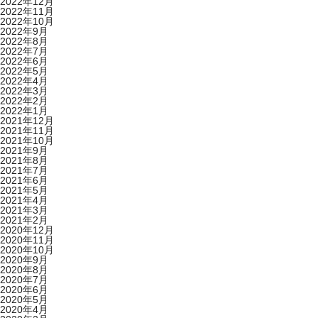
2022年12月
2022年11月
2022年10月
2022年9月
2022年8月
2022年7月
2022年6月
2022年5月
2022年4月
2022年3月
2022年2月
2022年1月
2021年12月
2021年11月
2021年10月
2021年9月
2021年8月
2021年7月
2021年6月
2021年5月
2021年4月
2021年3月
2021年2月
2020年12月
2020年11月
2020年10月
2020年9月
2020年8月
2020年7月
2020年6月
2020年5月
2020年4月