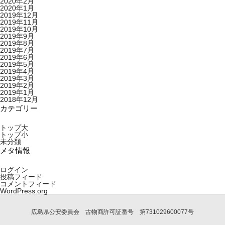
2020年2月
2020年1月
2019年12月
2019年11月
2019年10月
2019年9月
2019年8月
2019年7月
2019年6月
2019年5月
2019年4月
2019年3月
2019年2月
2019年1月
2018年12月
カテゴリー
トップ大
トップ小
未分類
メタ情報
ログイン
投稿フィード
コメントフィード
WordPress.org
広島県公安委員会 古物商許可証番号 第731029600077号