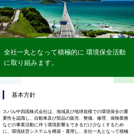
全社一丸となって積極的に
環境保全活動
に取り組みます。
基本方針
スバル中四国株式会社は、地域及び地球規模での環境保全の重
要性を認識し、自動車及び部品の販売、整備、修理、保険業務
などの事業活動に伴う環境影響をできるだけ少なくするため
に、環境経営システムを構築・運用し、全社一丸となって積極