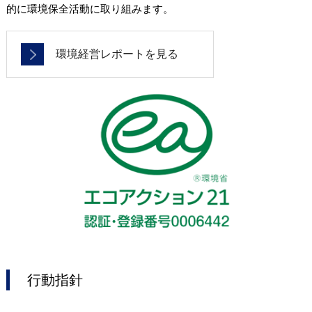
的に環境保全活動に取り組みます。
環境経営レポートを見る
行動指針