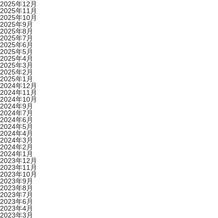
2025年12月
2025年11月
2025年10月
2025年9月
2025年8月
2025年7月
2025年6月
2025年5月
2025年4月
2025年3月
2025年2月
2025年1月
2024年12月
2024年11月
2024年10月
2024年9月
2024年7月
2024年6月
2024年5月
2024年4月
2024年3月
2024年2月
2024年1月
2023年12月
2023年11月
2023年10月
2023年9月
2023年8月
2023年7月
2023年6月
2023年4月
2023年3月