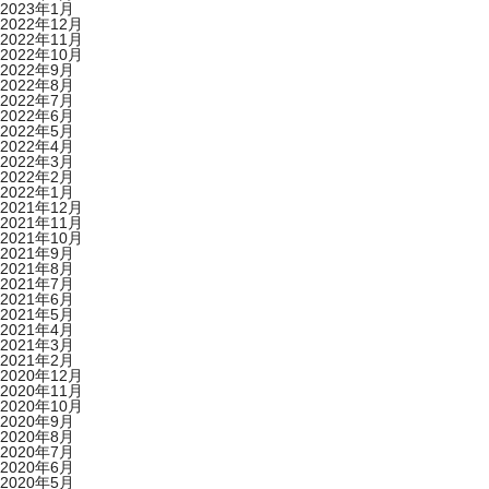
2023年1月
2022年12月
2022年11月
2022年10月
2022年9月
2022年8月
2022年7月
2022年6月
2022年5月
2022年4月
2022年3月
2022年2月
2022年1月
2021年12月
2021年11月
2021年10月
2021年9月
2021年8月
2021年7月
2021年6月
2021年5月
2021年4月
2021年3月
2021年2月
2020年12月
2020年11月
2020年10月
2020年9月
2020年8月
2020年7月
2020年6月
2020年5月