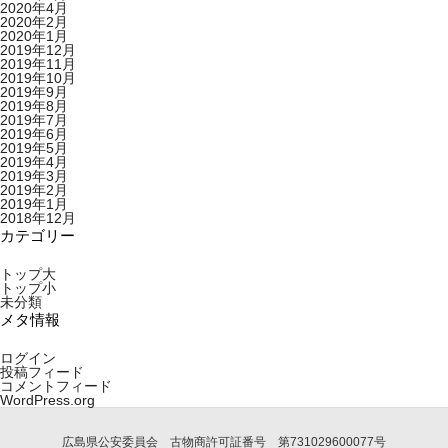
2020年4月
2020年2月
2020年1月
2019年12月
2019年11月
2019年10月
2019年9月
2019年8月
2019年7月
2019年6月
2019年5月
2019年4月
2019年3月
2019年2月
2019年1月
2018年12月
カテゴリー
トップ大
トップ小
未分類
メタ情報
ログイン
投稿フィード
コメントフィード
WordPress.org
広島県公安委員会 古物商許可証番号 第731029600077号