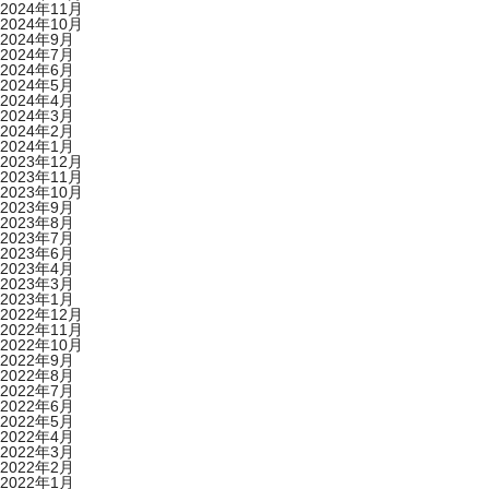
2024年11月
2024年10月
2024年9月
2024年7月
2024年6月
2024年5月
2024年4月
2024年3月
2024年2月
2024年1月
2023年12月
2023年11月
2023年10月
2023年9月
2023年8月
2023年7月
2023年6月
2023年4月
2023年3月
2023年1月
2022年12月
2022年11月
2022年10月
2022年9月
2022年8月
2022年7月
2022年6月
2022年5月
2022年4月
2022年3月
2022年2月
2022年1月