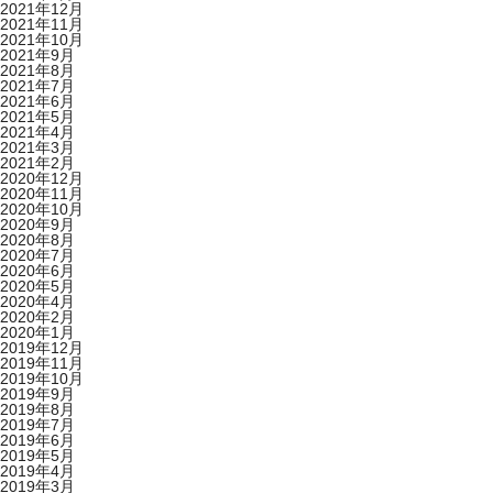
2021年12月
2021年11月
2021年10月
2021年9月
2021年8月
2021年7月
2021年6月
2021年5月
2021年4月
2021年3月
2021年2月
2020年12月
2020年11月
2020年10月
2020年9月
2020年8月
2020年7月
2020年6月
2020年5月
2020年4月
2020年2月
2020年1月
2019年12月
2019年11月
2019年10月
2019年9月
2019年8月
2019年7月
2019年6月
2019年5月
2019年4月
2019年3月