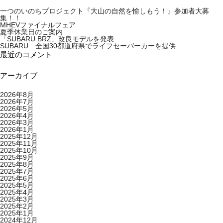
一つのいのちプロジェクト『大山の自然を愉しもう！』参加者大募
集！！
MHEVファイナルフェア
夏季休業日のご案内
「SUBARU BRZ」改良モデルを発表
SUBARU 全国30都道府県でライフセーバーカーを提供
最近のコメント
アーカイブ
2026年8月
2026年7月
2026年5月
2026年4月
2026年3月
2026年1月
2025年12月
2025年11月
2025年10月
2025年9月
2025年8月
2025年7月
2025年6月
2025年5月
2025年4月
2025年3月
2025年2月
2025年1月
2024年12月