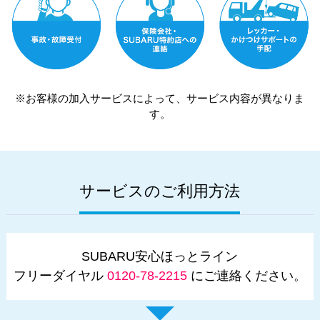
※お客様の加入サービスによって、サービス内容が異なりま
す。
サービスのご利用方法
SUBARU安心ほっとライン
フリーダイヤル
0120-78-2215
にご連絡ください。