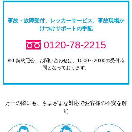
事故・故障受付、レッカーサービス、事故現場か
けつけサポートの手配
0120-78-2215
※1 契約照会、お問い合わせは、10:00～20:00の受付時
間となっております。
万一の際にも、さまざまな対応でお客様の不安を解
消