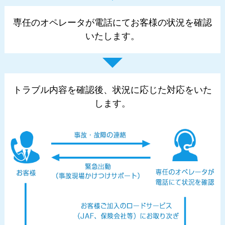
専任のオペレータが電話にてお客様の状況を確認
いたします。
トラブル内容を確認後、状況に応じた対応をいた
します。