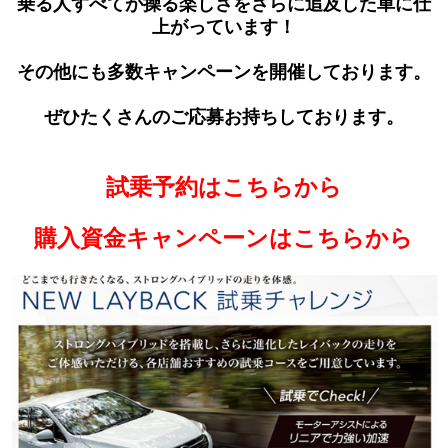
乗る人すべてが操る楽しさをさらに追及した車に仕
上がっています！
その他にも多数キャンペーンを開催しております。
ぜひたくさんのご応募お持ちしております。
試乗予約はこちらから
購入資金キャンペーンはこちらから