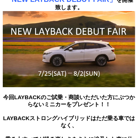
致します。
今回LAYBACKのご試乗・商談いただいた方にぶつか
らないミニカーをプレゼント！！
LAYBACKストロングハイブリッドはただ乗る車では
なく、