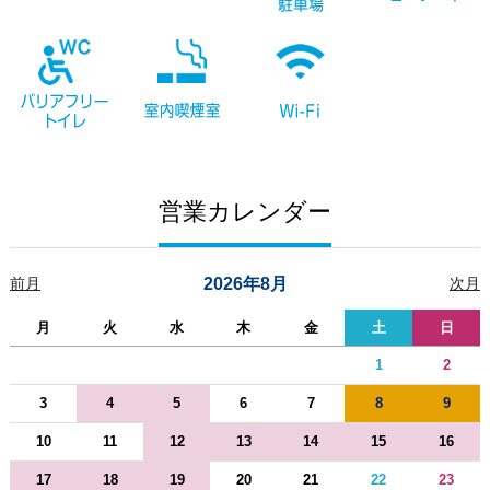
営業カレンダー
前月
2026年8月
次月
月
火
水
木
金
土
日
1
2
3
4
5
6
7
8
9
10
11
12
13
14
15
16
17
18
19
20
21
22
23