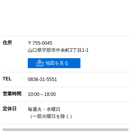
住所
〒755-0045
山口県宇部市中央町2丁目1-1
地図を見る
TEL
0836-31-5551
営業時間
10:00～18:00
定休日
毎週火・水曜日
（一部火曜日を除く）