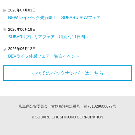
2026年07月03日
NEW レイバック先行際！！SUBARU SUVフェア
2026年06月19日
SUBARUプレミアフェア～特別な11日間～
2026年06月12日
BEVライフ体感フェアー独自イベント
すべてのバックナンバーは
こちら
広島県公安委員会 古物商許可証番号 第731029600077号
© SUBARU CHUSHIKOKU CORPORATION