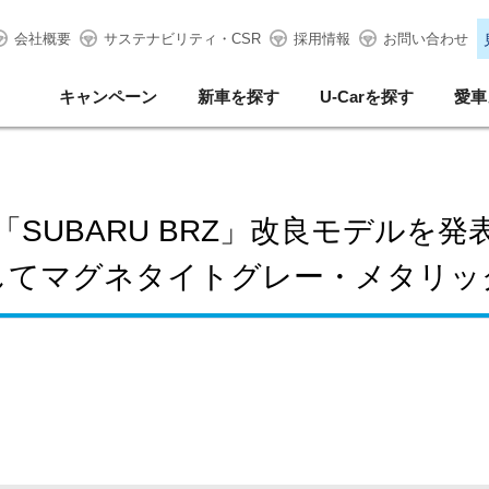
会社概要
サステナビリティ・CSR
採用情報
お問い合わせ
キャンペーン
新車を探す
U-Carを探す
愛車
「SUBARU BRZ」改良モデルを発
してマグネタイトグレー・メタリッ