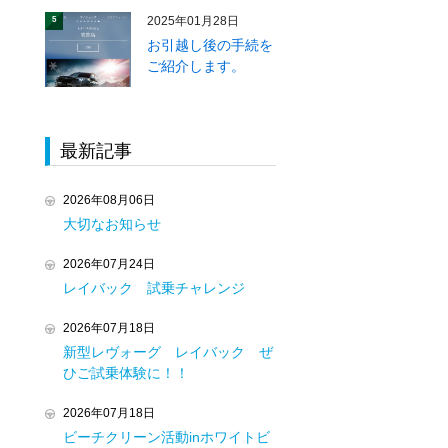
2025年01月28日
5
お引越し後の手続を
ご紹介します。
最新記事
2026年08月06日
大切なお知らせ
2026年07月24日
レイバック 試乗チャレンジ
2026年07月18日
新型レヴォーグ レイバック ぜ
ひご試乗体験に！！
2026年07月18日
ビーチクリーン活動inホワイトビ