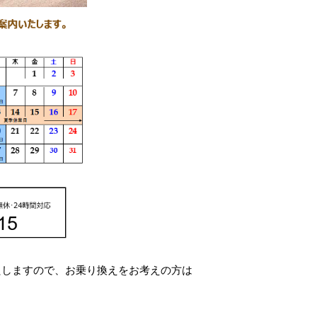
いたしますので、お乗り換えをお考えの方は