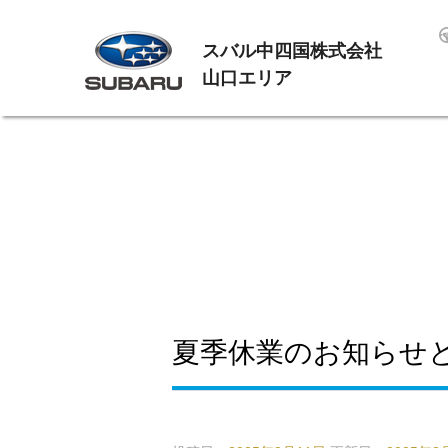
スバル中四国株式会社
山口エリア
夏季休業のお知らせ