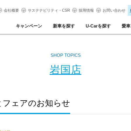
会社概要
サステナビリティ・CSR
採用情報
お問い合わせ
キャンペーン
新車を探す
U-Carを探す
愛車
SHOP TOPICS
岩国店
とフェアのお知らせ