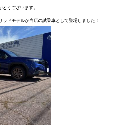
がとうございます。
ブリッドモデルが当店の試乗車として登場しました！