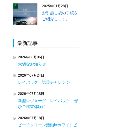
2025年01月28日
5
お引越し後の手続を
ご紹介します。
最新記事
2026年08月06日
大切なお知らせ
2026年07月24日
レイバック 試乗チャレンジ
2026年07月18日
新型レヴォーグ レイバック ぜ
ひご試乗体験に！！
2026年07月18日
ビーチクリーン活動inホワイトビ