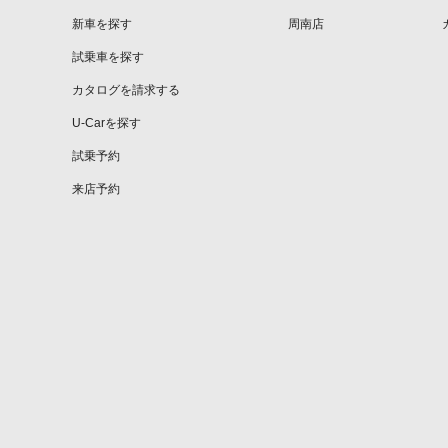
新車を探す
周南店
試乗車を探す
カタログを請求する
U-Carを探す
試乗予約
来店予約