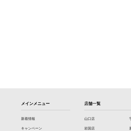
メインメニュー
店舗一覧
新着情報
山口店
キャンペーン
岩国店