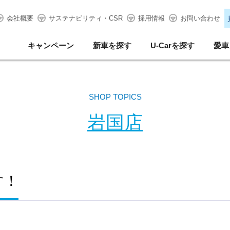
会社概要
サステナビリティ・CSR
採用情報
お問い合わせ
キャンペーン
新車を探す
U-Carを探す
愛車
SHOP TOPICS
岩国店
す！