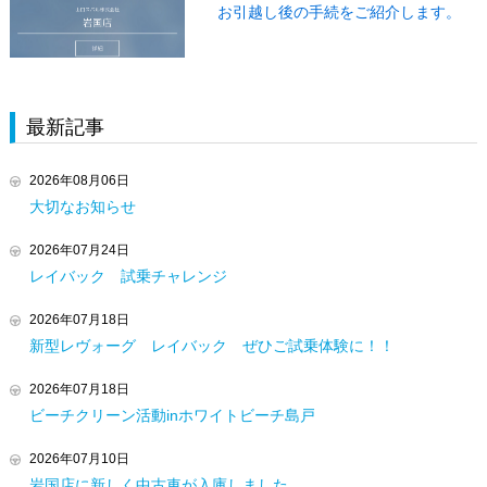
お引越し後の手続をご紹介します。
最新記事
2026年08月06日
大切なお知らせ
2026年07月24日
レイバック 試乗チャレンジ
2026年07月18日
新型レヴォーグ レイバック ぜひご試乗体験に！！
2026年07月18日
ビーチクリーン活動inホワイトビーチ島戸
2026年07月10日
岩国店に新しく中古車が入庫しました。