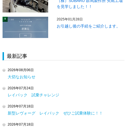
（株）SUBARU 群馬製作所 矢島工場
を見学しました！！
2025年01月28日
5
お引越し後の手続をご紹介します。
最新記事
2026年08月06日
大切なお知らせ
2026年07月24日
レイバック 試乗チャレンジ
2026年07月18日
新型レヴォーグ レイバック ぜひご試乗体験に！！
2026年07月18日