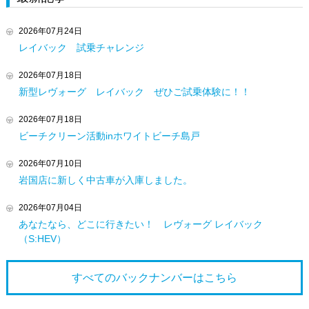
2026年07月24日
レイバック 試乗チャレンジ
2026年07月18日
新型レヴォーグ レイバック ぜひご試乗体験に！！
2026年07月18日
ビーチクリーン活動inホワイトビーチ島戸
2026年07月10日
岩国店に新しく中古車が入庫しました。
2026年07月04日
あなたなら、どこに行きたい！ レヴォーグ レイバック
（S:HEV）
すべてのバックナンバーは
こちら