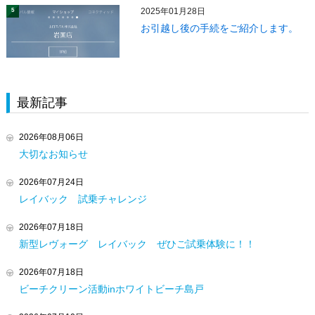
2025年01月28日
5
お引越し後の手続をご紹介します。
最新記事
2026年08月06日
大切なお知らせ
2026年07月24日
レイバック 試乗チャレンジ
2026年07月18日
新型レヴォーグ レイバック ぜひご試乗体験に！！
2026年07月18日
ビーチクリーン活動inホワイトビーチ島戸