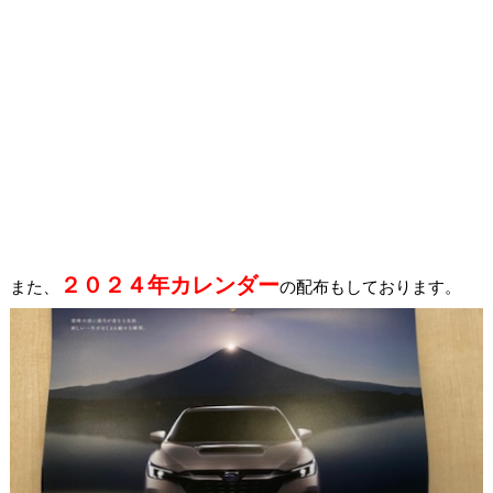
２０２４年カレンダー
また、
の配布もしております。