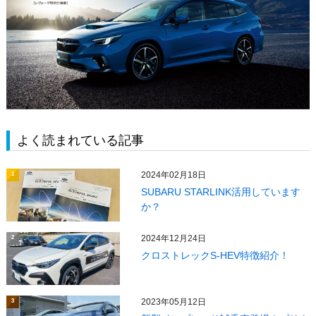
よく読まれている記事
2024年02月18日
1
SUBARU STARLINK活用しています
か？
2024年12月24日
2
クロストレックS-HEV特徴紹介！
2023年05月12日
3