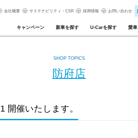
会社概要
サステナビリティ・CSR
採用情報
お問い合わせ
キャンペーン
新車を探す
U-Carを探す
愛車
SHOP TOPICS
防府店
13-21 開催いたします。