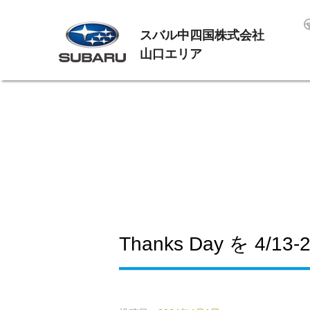
スバル中四国株式会社
山口エリア
Thanks Day を 4/