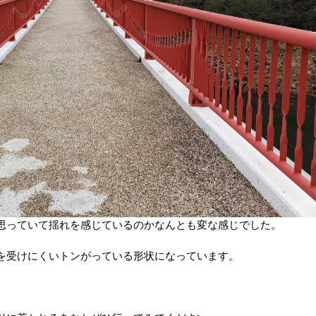
思っていて揺れを感じているのかなんとも変な感じでした。
を受けにくいトンがっている形状になっています。