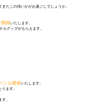
てきたこの頃いかがお過ごしでしょうか。
 を開催
いたします。
ジナルグッズがもらえます。
ーンも開催
いたします。
当たります。
ます。