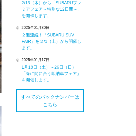
2/13（木）から「SUBARUプレ
ミアフェア～特別な12日間～」
を開催します。
2025年01月30日
２週連続！「SUBARU SUV
FAIR」を２/1（土）から開催し
ます。
2025年01月17日
1月18日（土）～26日（日）
「春に間に合う即納車フェア」
を開催します。
すべてのバックナンバーは
こちら