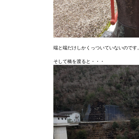
端と端だけしかくっついていないのです
そして橋を渡ると・・・