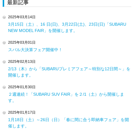
最新記事
2025年03月14日
3月15日（土）、16 日(日)、3月22日(土)、23日(日)「SUBARU
NEW MODEL FAIR」を開催します。
2025年03月01日
スバル大決算フェア開催中！
2025年02月13日
2/13（木）から「SUBARUプレミアフェア～特別な12日間～」を
開催します。
2025年01月30日
２週連続！「SUBARU SUV FAIR」を２/1（土）から開催しま
す。
2025年01月17日
1月18日（土）～26日（日）「春に間に合う即納車フェア」を開
催します。