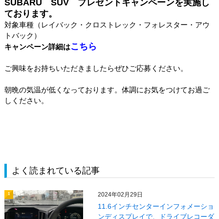
SUBARU SUV プレゼントキャンペーンを実施し
ております。
対象車種（レイバック・クロストレック・フォレスター・アウ
トバック）
こちら
キャンペーン詳細は
ご興味をお持ちいただきましたらぜひご応募ください。
朝晩の気温が低くなっております。体調にお気をつけてお過ご
しください。
よく読まれている記事
2024年02月29日
1
11.6インチセンターインフォメーショ
ンディスプレイで、ドライブレコーダ