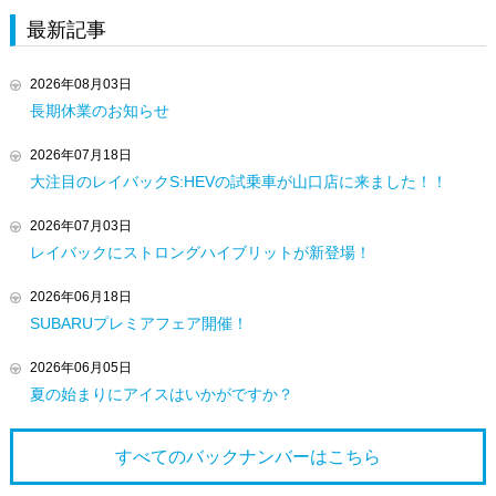
最新記事
2026年08月03日
長期休業のお知らせ
2026年07月18日
大注目のレイバックS:HEVの試乗車が山口店に来ました！！
2026年07月03日
レイバックにストロングハイブリットが新登場！
2026年06月18日
SUBARUプレミアフェア開催！
2026年06月05日
夏の始まりにアイスはいかがですか？
すべてのバックナンバーは
こちら