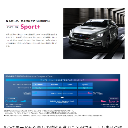
５つのモードから走りの特性を選ぶことができ、より走りの愉