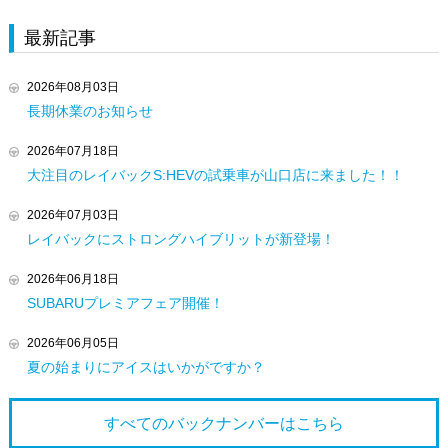
最新記事
2026年08月03日
長期休業のお知らせ
2026年07月18日
大注目のレイバックS:HEVの試乗車が山口店に来ました！！
2026年07月03日
レイバックにストロングハイブリットが新登場！
2026年06月18日
SUBARUプレミアフェア開催！
2026年06月05日
夏の始まりにアイスはいかがですか？
すべてのバックナンバーは
こちら