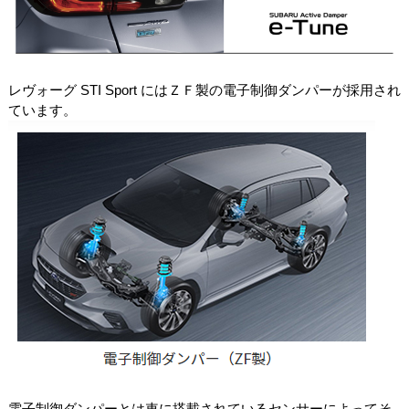
レヴォーグ STI Sport にはＺＦ製の電子制御ダンパーが採用され
ています。
電子制御ダンパーとは車に搭載されているセンサーによってそ