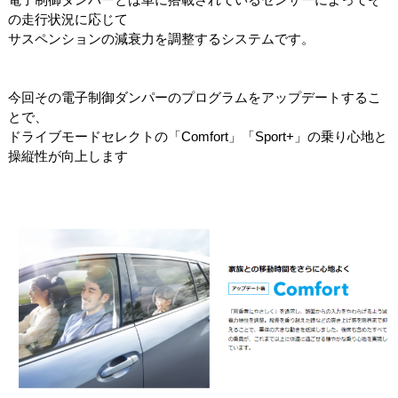
の走行状況に応じて
サスペンションの減衰力を調整するシステムです。
今回その電子制御ダンパーのプログラムをアップデートするこ
とで、
ドライブモードセレクトの「
Comfort」「Sport+」の乗り心地と
操縦性が向上します