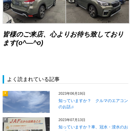
皆様のご来店、心よりお待ち致しており
ます(o^―^o)
よく読まれている記事
2023年06月19日
1
知っていますか？ クルマのエアコン
のお話♫
2023年07月13日
2
知っていますか？車、冠水・浸水のお