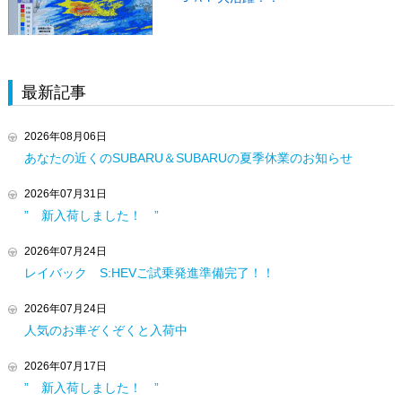
最新記事
2026年08月06日
あなたの近くのSUBARU＆SUBARUの夏季休業のお知らせ
2026年07月31日
” 新入荷しました！ ”
2026年07月24日
レイバック S:HEVご試乗発進準備完了！！
2026年07月24日
人気のお車ぞくぞくと入荷中
2026年07月17日
” 新入荷しました！ ”