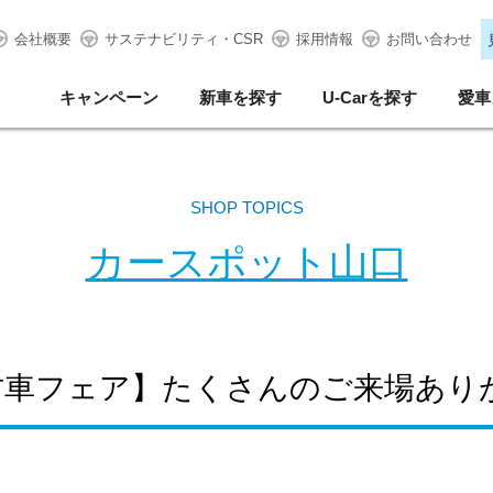
会社概要
サステナビリティ・CSR
採用情報
お問い合わせ
キャンペーン
新車を探す
U-Carを探す
愛車
SHOP TOPICS
カースポット山口
中古車フェア】たくさんのご来場あり