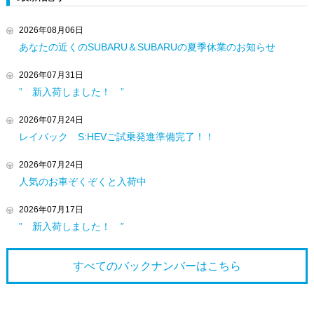
2026年08月06日
あなたの近くのSUBARU＆SUBARUの夏季休業のお知らせ
2026年07月31日
” 新入荷しました！ ”
2026年07月24日
レイバック S:HEVご試乗発進準備完了！！
2026年07月24日
人気のお車ぞくぞくと入荷中
2026年07月17日
” 新入荷しました！ ”
すべてのバックナンバーは
こちら