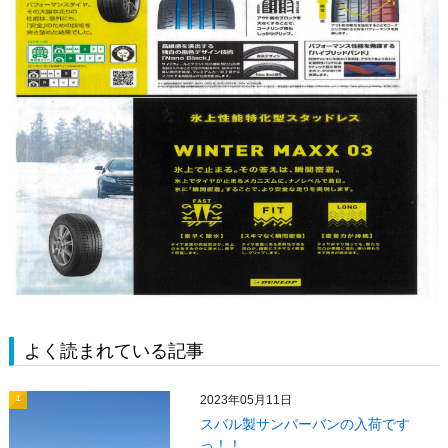
よく読まれている記事
2023年05月11日
1
スバル製サンバーバンの入荷です
っ！！