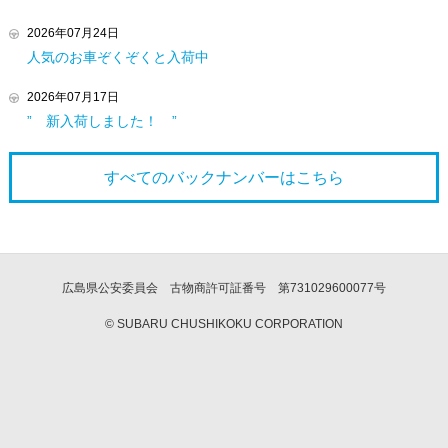
2026年07月24日
人気のお車ぞくぞくと入荷中
2026年07月17日
” 新入荷しました！ ”
すべてのバックナンバーは
こちら
広島県公安委員会 古物商許可証番号 第731029600077号
© SUBARU CHUSHIKOKU CORPORATION