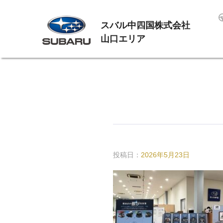
スバル中四国株式会社
山口エリア
投稿日：
2026年5月23日