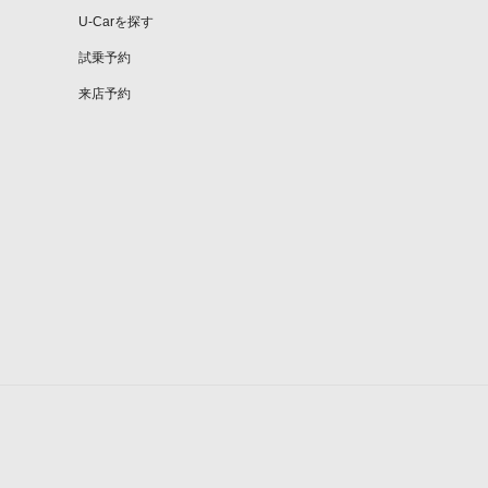
U-Carを探す
試乗予約
来店予約