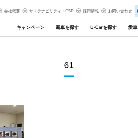
会社概要
サステナビリティ・CSR
採用情報
お問い合わせ
キャンペーン
新車を探す
U-Carを探す
愛車
61