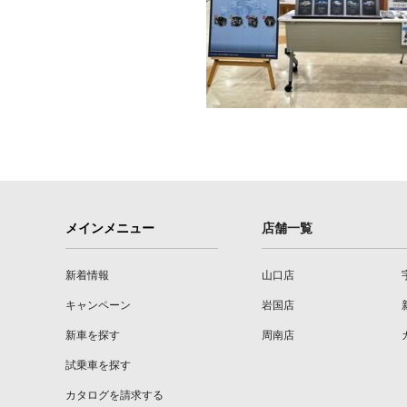
メインメニュー
店舗一覧
新着情報
山口店
キャンペーン
岩国店
新車を探す
周南店
試乗車を探す
カタログを請求する