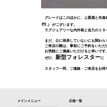
グレードはこのほかに、上質感と先進
ｍ」
がございます。
ラグジュアリーな内外装と迫力の１９
まだ、公に発表していないにも関わら
ご来店の際は、事前にご予約をいただ
お気軽にご連絡いただけると幸いです
新型フォレスター
ぜひ、
に
スタッフ一同、ご連絡・ご来店をお待
メインメニュー
店舗一覧