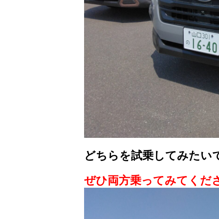
どちらを試乗してみたい
ぜひ両方乗ってみてくだ