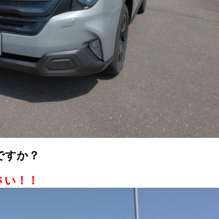
ですか？
さい！！