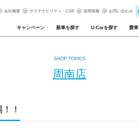
会社概要
サステナビリティ・CSR
採用情報
お問い合わせ
キャンペーン
新車を探す
U-Carを探す
愛車
SHOP TOPICS
周南店
場！！