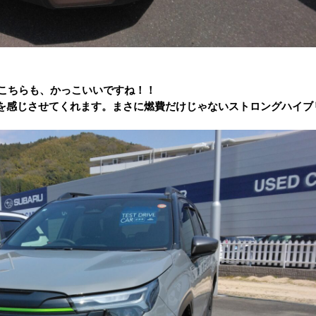
こちらも、かっこいいですね！！
を感じさせてくれます。まさに燃費だけじゃないストロングハイブ