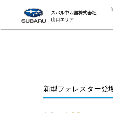
スバル中四国株式会社
山口エリア
新型フォレスター登