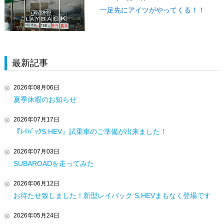
一足先にアイツがやってくる！！
最新記事
2026年08月06日
夏季休暇のお知らせ
2026年07月17日
『ﾚｲﾊﾞｯｸS:HEV』試乗車のご準備が出来ました！
2026年07月03日
SUBAROADを走ってみた
2026年06月12日
お待たせ致しました！新型レイバック S:HEVまもなく登場です
2026年05月24日