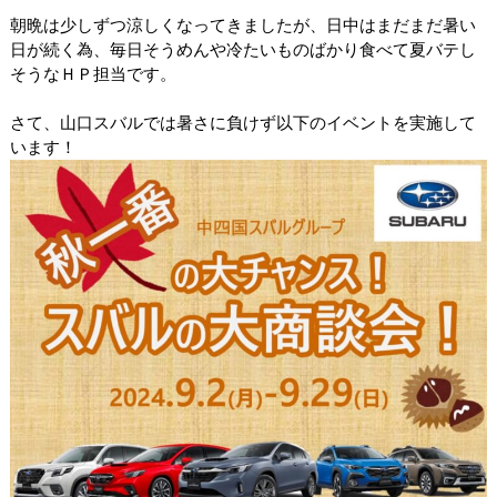
朝晩は少しずつ涼しくなってきましたが、日中はまだまだ暑い
日が続く為、毎日そうめんや冷たいものばかり食べて夏バテし
そうなＨＰ担当です。
さて、山口スバルでは暑さに負けず以下のイベントを実施して
います！