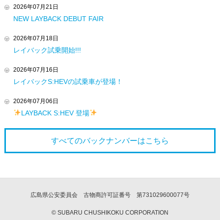
2026年07月21日
NEW LAYBACK DEBUT FAIR
2026年07月18日
レイバック試乗開始!!!
2026年07月16日
レイバックS:HEVの試乗車が登場！
2026年07月06日
LAYBACK S:HEV 登場
すべてのバックナンバーは
こちら
広島県公安委員会 古物商許可証番号 第731029600077号
© SUBARU CHUSHIKOKU CORPORATION