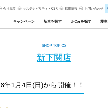
会社概要
サステナビリティ・CSR
採用情報
お問い合わせ
キャンペーン
新車を探す
U-Carを探す
愛車
SHOP TOPICS
新下関店
6年1月4日(日)から開催！！