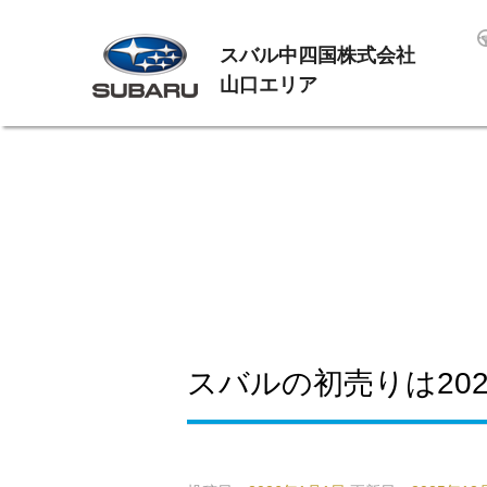
スバル中四国株式会社
山口エリア
スバルの初売りは202