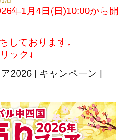
月27日
6年1月4日(日)10:00から開
ちしております。
リック↓
2026 | キャンペーン |