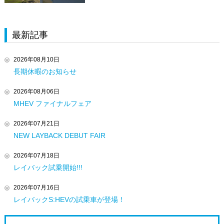
最新記事
2026年08月10日
長期休暇のお知らせ
2026年08月06日
MHEV ファイナルフェア
2026年07月21日
NEW LAYBACK DEBUT FAIR
2026年07月18日
レイバック試乗開始!!!
2026年07月16日
レイバックS:HEVの試乗車が登場！