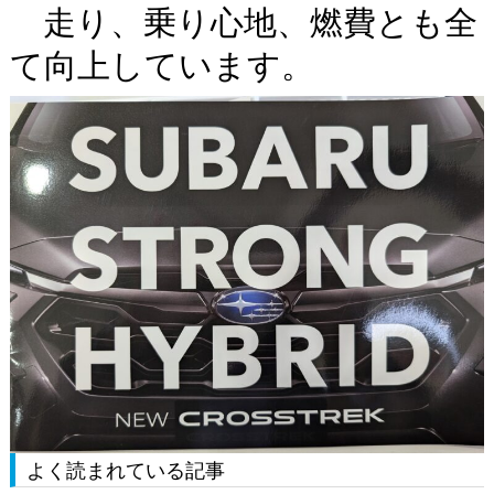
走り、乗り心地、燃費とも全
て向上しています。
よく読まれている記事