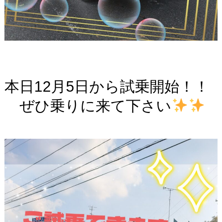
本日12月5日から試乗開始！！
ぜひ乗りに来て下さい