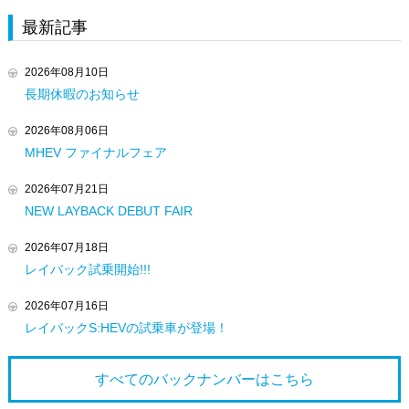
最新記事
2026年08月10日
長期休暇のお知らせ
2026年08月06日
MHEV ファイナルフェア
2026年07月21日
NEW LAYBACK DEBUT FAIR
2026年07月18日
レイバック試乗開始!!!
2026年07月16日
レイバックS:HEVの試乗車が登場！
すべてのバックナンバーは
こちら