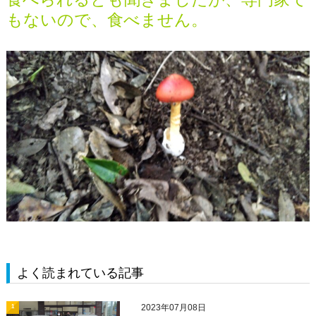
もないので、食べません。
よく読まれている記事
2023年07月08日
1