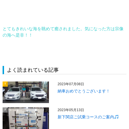
とてもきれいな海を眺めて癒されました。気になった方は宗像
の海へ是非！！
よく読まれている記事
2023年07月08日
1
納車おめでとうございます！
2023年05月13日
2
新下関店ご試乗コースのご案内