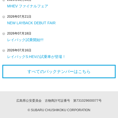
MHEV ファイナルフェア
2026年07月21日
NEW LAYBACK DEBUT FAIR
2026年07月18日
レイバック試乗開始!!!
2026年07月16日
レイバックS:HEVの試乗車が登場！
すべてのバックナンバーは
こちら
広島県公安委員会 古物商許可証番号 第731029600077号
© SUBARU CHUSHIKOKU CORPORATION