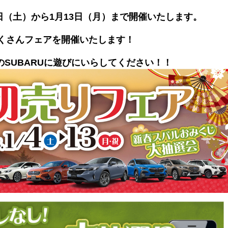
日（土）から1月13日（月）まで開催いたします。
くさんフェアを開催いたします！
SUBARUに遊びにいらしてください！！