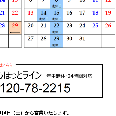
は1月4日（土）から営業いたします。