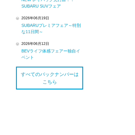
SUBARU SUVフェア
2026年06月19日
SUBARUプレミアフェア～特別
な11日間～
2026年06月12日
BEVライフ体感フェアー独自イ
ベント
すべてのバックナンバーは
こちら