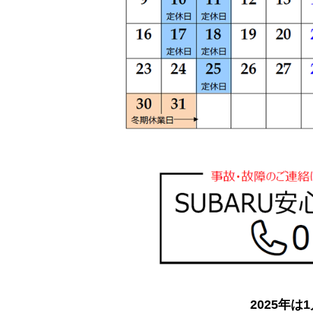
2025年