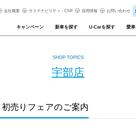
会社概要
サステナビリティ・CSR
採用情報
お問い合わせ
キャンペーン
新車を探す
U-Carを探す
愛車
SHOP TOPICS
宇部店
と初売りフェアのご案内