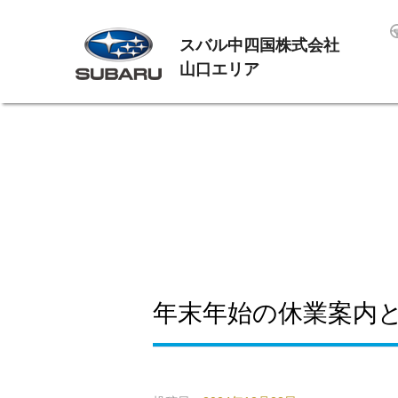
スバル中四国株式会社
山口エリア
年末年始の休業案内