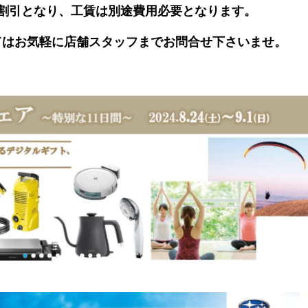
％割引となり、工賃は別途費用必要となります。
てはお気軽に店舗スタッフまでお問合せ下さいませ。