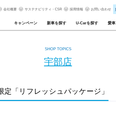
会社概要
サステナビリティ・CSR
採用情報
お問い合わせ
キャンペーン
新車を探す
U-Carを探す
愛車
SHOP TOPICS
宇部店
系限定「リフレッシュパッケージ」