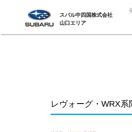
スバル中四国株式会社
山口エリア
レヴォーグ・WRX