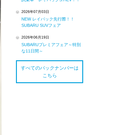
2026年07月03日
NEW レイバック先行際！！
SUBARU SUVフェア
2026年06月19日
SUBARUプレミアフェア～特別
な11日間～
すべてのバックナンバーは
こちら