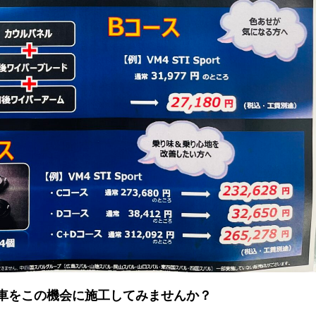
車をこの機会に施工してみませんか？