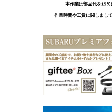
本作業は部品代を15
作業時間や工賃に関しまし