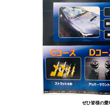
ぜひ皆様の愛