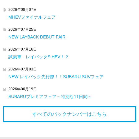
2026年08月07日
MHEVファイナルフェア
2026年07月25日
NEW LAYBACK DEBUT FAIR
2026年07月16日
試乗車 レイバックS:HEV！？
2026年07月03日
NEW レイバック先行際！！SUBARU SUVフェア
2026年06月19日
SUBARUプレミアフェア～特別な11日間～
すべてのバックナンバーは
こちら