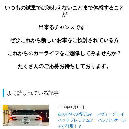
いつもの試乗では味わえないことまで体感すること
が
出来るチャンスです！
ぜひこれから新しいお車をご検討されている方
これからのカーライフをご想像してみませんか？
たくさんのご応募お待ちしております。
よく読まれている記事
2024年06月15日
1
あのCMでお馴染み レヴォーグレイ
バックプレミアムアーバンパッケージ
＋が登場！？