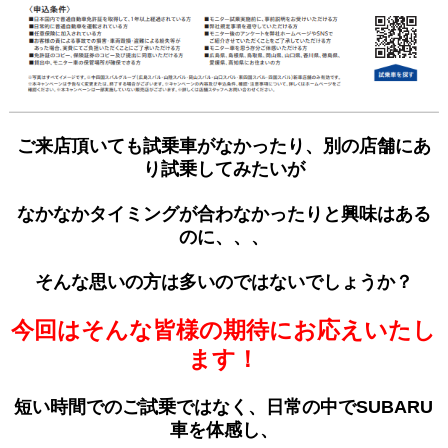
ご来店頂いても試乗車がなかったり、別の店舗にあ
り試乗してみたいが
なかなかタイミングが合わなかったりと興味はある
のに、、、
そんな思いの方は多いのではないでしょうか？
今回はそんな皆様の期待にお応えいたし
ます！
短い時間でのご試乗ではなく、
日常の中でSUBARU
車を体感し、