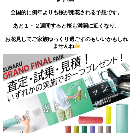
全国的に例年よりも桜が開花される予想です。
あと１・２週間すると桜も満開に近くなり、
お花見し
てご家族ゆっくり過ごすのもいいかもしれ
ませんね