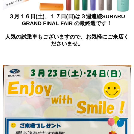
３月１６日(土)、１７日(日)は３週連続SUBARU
GRAND FINAL FAIR の最終週です！
人気の試乗車もございますので、お気軽にご来店く
ださいませ。