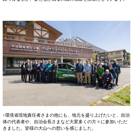
↑環境省現地責任者さまの他にも、地元を盛り上げたいと、自治
体の代表者や、自治会長さまなど大変多くの方々に参加いただ
きました。皆様の大山への想いを感じました。