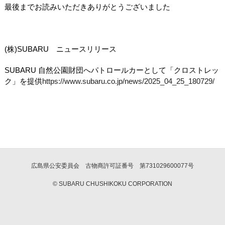
最後までお読みいただきありがとうございました
(株
)SUBARU
ニュースリリース
SUBARU 自然公園財団へパトロールカーとして「クロストレッ
ク」を提供
https://www.subaru.co.jp/news/2025_04_25_180729/
広島県公安委員会 古物商許可証番号 第731029600077号
© SUBARU CHUSHIKOKU CORPORATION