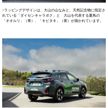
↑ラッピングデザインは、大山の山なみと、天然記念物に指定さ
れている「ダイセンキャラボク」と 大山を代表する夏鳥の
「オオルリ」（青）、「キビタキ」（黄）が描かれています。