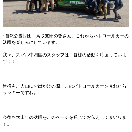
↑自然公園財団 鳥取支部の皆さん、これからパトロールカーの
活躍を楽しみにしています。
我々、スバル中四国のスタッフは、皆様の活動を応援していま
す！！
皆様も、大山にお出かけの際、このパトロールカーを見れたら
ラッキーですね。
今後も大山での活躍をこのページを通じてお伝えしてまいりま
す。