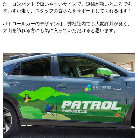
た。コンパクトで扱いやすいサイズで、道幅が狭いところでも
すいすい走り、スタッフの皆さんをサポートしてくれるはず！
パトロールカーのデザインは、弊社社内でも大変評判が良く、
大山を訪れる方にも気に入っていただけると思います。