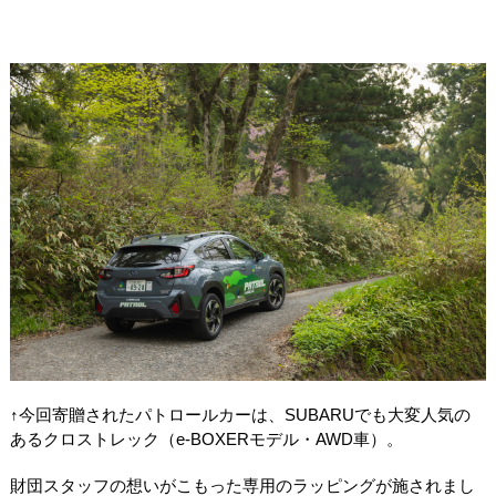
↑今回寄贈されたパトロールカーは、
SUBARU
でも大変人気の
あるクロストレック（e-BOXERモデル・AWD車）。
財団スタッフの想いがこもった専用のラッピングが施されまし