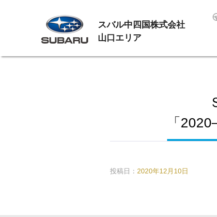
スバル中四国株式会社
山口エリア
「202
投稿日：
2020年12月10日