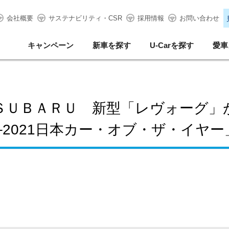
会社概要
サステナビリティ・CSR
採用情報
お問い合わせ
キャンペーン
新車を探す
U-Carを探す
愛車
ＳＵＢＡＲＵ 新型「レヴォーグ」
0–2021日本カー・オブ・ザ・イヤ